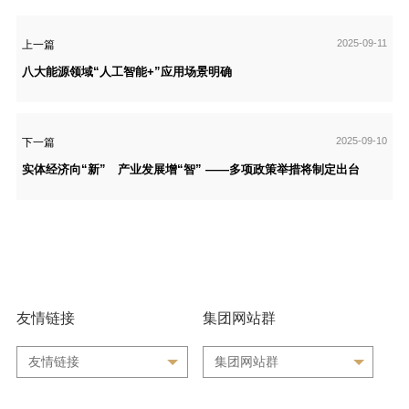
2025-09-11
上一篇
八大能源领域“人工智能+”应用场景明确
2025-09-10
下一篇
实体经济向“新” 产业发展增“智” ——多项政策举措将制定出台
友情链接
集团网站群
友情链接
集团网站群