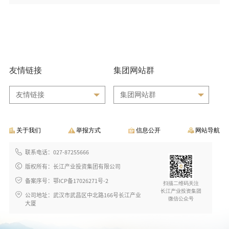
友情链接
集团网站群
友情链接
集团网站群
关于我们
举报方式
信息公开
网站导航
联系电话：027-87255666
版权所有：长江产业投资集团有限公司
备案序号：鄂ICP备17026271号-2
扫描二维码关注
长江产业投资集团
公司地址：武汉市武昌区中北路166号长江产业
微信公众号
大厦