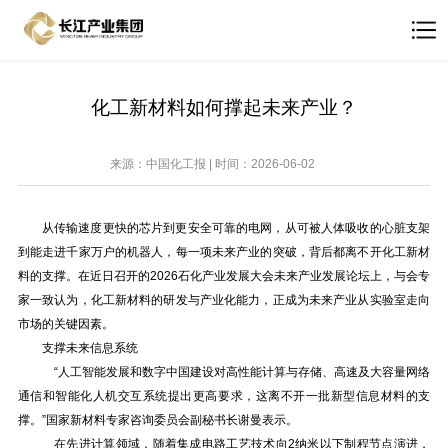
化工新材料如何撑起未来产业？
来源：中国化工报 | 时间：2026-06-02
从传输速度更快的芯片到更安全可靠的电网，从可被人体吸收的心脏支架
到能走进千家万户的机器人，每一项未来产业的突破，背后都离不开化工新材
料的支撑。在近日召开的2026石化产业发展大会未来产业发展论坛上，与会专
家一致认为，化工新材料的研发与产业化能力，正成为未来产业从实验室走向
市场的关键因素。
支撑未来信息系统
“人工智能发展和数字中国建设对高性能计算与存储、高速及大容量网络
通信和智能化人机交互系统提出更高要求，这离不开一批新型信息材料的支
撑。”国家新材料专家咨询委员会副秘书长谢曼表示。
在先进计算领域，随着集成电路工艺技术向2纳米以下制程节点演进，