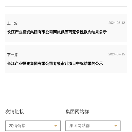
2024-08-12
上一篇
长江产业投资集团有限公司商旅供应商竞争性谈判结果公示
2024-07-15
下一篇
长江产业投资集团有限公司专项审计项目中标结果的公示
友情链接
集团网站群
友情链接
集团网站群