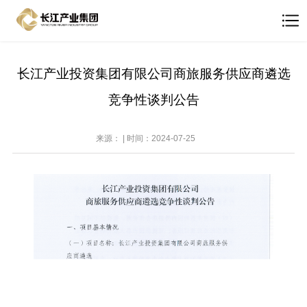
长江产业投资集团有限公司商旅服务供应商遴选
竞争性谈判公告
来源： | 时间：2024-07-25