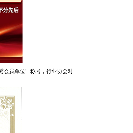
秀会员单位” 称号，行业协会对