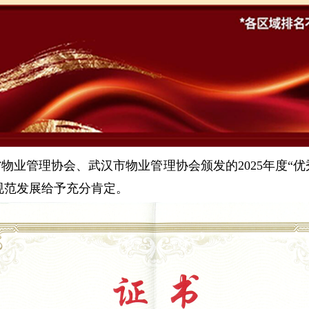
物业管理协会、武汉市物业管理协会颁发的2025年度“优
规范发展给予充分肯定。