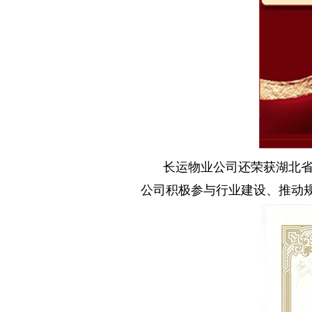
长运物业公司还荣获湖北省
公司积极参与行业建设、推动