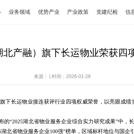
心
业务领域
优势产业
产业政策
党建纪检
信
湖北产融）旗下长运物业荣获四项
来源： | 时间：2026-01-28
)旗下长运物业接连获评行业四项权威荣誉，以亮眼成绩
布的“2025湖北省物业服务企业综合实力研究成果”中，长
025湖北省物业服务企业100强”榜单，区域标杆地位与国