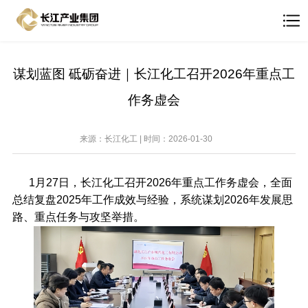
谋划蓝图 砥砺奋进｜长江化工召开2026年重点工
作务虚会
来源：长江化工 | 时间：2026-01-30
1月27日，长江化工召开2026年重点工作务虚会，全面
总结复盘2025年工作成效与经验，系统谋划2026年发展思
路、重点任务与攻坚举措。