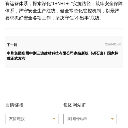
资运营体系，探索深化“1+N+1+1”实施路径；筑牢安全保障
体系，严守安全生产红线，健全常态化管控机制，以最严
要求抓好安全各项工作，坚决守住“不出事”底线。
2026-01-30
下一篇
中荆集团所属中荆三迪建材科技有限公司参编新版《磷石膏》国家标
准正式发布
友情链接
集团网站群
友情链接
集团网站群