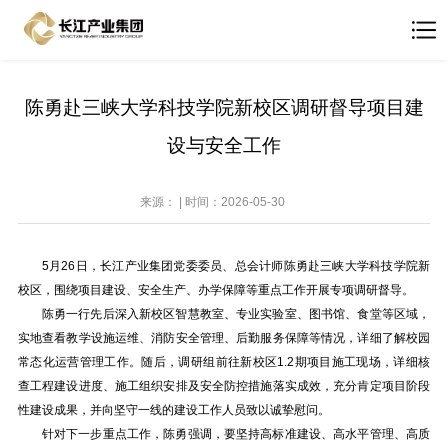
陈勇赴三峡大学科技学院新校区调研督导项目建
设与安全工作
来源： | 时间：2026-05-30
5月26日，长江产业集团党委委员、总会计师陈勇赴三峡大学科技学院新
校区，围绕项目建设、安全生产、办学保障等重点工作开展专项调研督导。
陈勇一行先后深入新校区智慧教室、专业实验室、图书馆、食堂等区域，
实地查看教学设施运维、消防安全管理、后勤服务保障等情况，详细了解校园
常态化运营管理工作。随后，调研组前往新校区1.2期项目施工现场，详细核
查工程建设进度、施工组织安排及安全防控措施落实成效，充分肯定项目阶段
性建设成果，并向坚守一线的建设工作人员致以诚挚慰问。
针对下一步重点工作，陈勇强调，要坚持高标准建设、高水平管理、高质