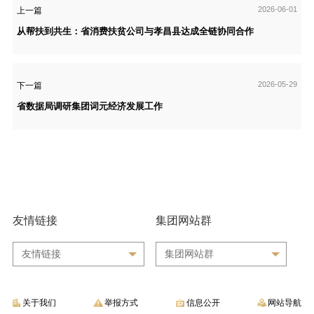
2026-06-01
上一篇
从帮扶到共生：省消费扶贫公司与孝昌县达成全链协同合作
2026-05-29
下一篇
省数据局调研集团词元经济发展工作
友情链接
集团网站群
友情链接
集团网站群
关于我们
举报方式
信息公开
网站导航