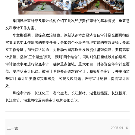
集团风控审计部及审计机构介绍了此次经济责任审计的基本情况、重要意
义和审计工作方案。
华文彬强调，要提高政治站位。深刻认识本次经济责任审计是全面贯彻落
实集团党委工作部署的重要任务，是加强企业经营管理监督的有效途径，要成
立工作专班，加强联络沟通，为推动公司高质量发展提供坚强保障。要提高审
计质量。坚持“三个聚焦”原则，做到“四个结合”，同时对集团重组以来的巡察、
审计整改事项进行起底审计，确保重点领域、重大项目、财务资金等审计全覆
盖。要严明审计纪律。被审计单位要正确对待审计，积极配合审计，并主动监
督审计;审计组要坚持实事求是，客观反映问题，严守审计纪律，提高审计质
效。
风控审计部、长江化工、湖北生态、长江新材、湖北新能源、长江投开、
长江资管、湖北教投及有关审计机构参加会议。
2025-04-16
上一篇