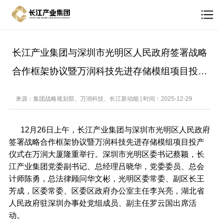
长江产业集团与深圳市光明区人民政府签署战略
合作框架协议暨万润科技先进存储模组项目投产
仪式举行
来源：集团战略规划部、万润科技、长江新动能 | 时间：2025-12-29
12月26日上午，长江产业集团与深圳市光明区人民政府
签署战略合作框架协议暨万润科技先进存储模组项目投产
仪式在万润大厦隆重举行。深圳市光明区委书记蔡颖，长
江产业集团党委副书记、总经理吕晓华，党委委员、总会
计师陈勇，总法律顾问华文彬，光明区委常委、副区长王
芳成，区委常委、区委区政府办公室主任李兴亮，湖北省
人民政府驻深圳办事处党组成员、副主任罗云国出席活
动。