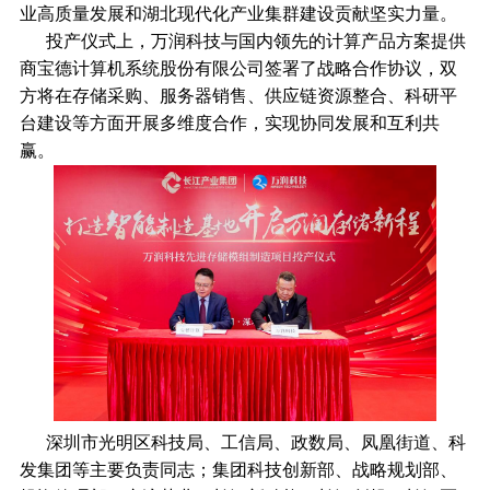
业高质量发展和湖北现代化产业集群建设贡献坚实力量。
投产仪式上，万润科技与国内领先的计算产品方案提供
商宝德计算机系统股份有限公司签署了战略合作协议，双
方将在存储采购、服务器销售、供应链资源整合、科研平
台建设等方面开展多维度合作，实现协同发展和互利共
赢。
深圳市光明区科技局、工信局、政数局、凤凰街道、科
发集团等主要负责同志；集团科技创新部、战略规划部、