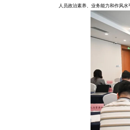
人员政治素养、业务能力和作风水