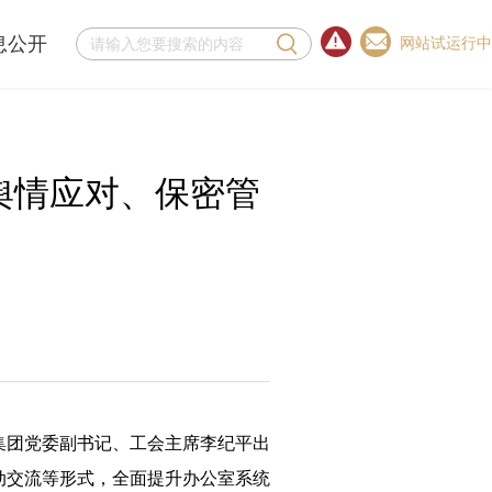
息公开
网站试运行中
舆情应对、保密管
集团党委副书记、工会主席李纪平出
动交流等形式，全面提升办公室系统