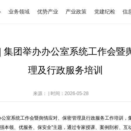
心
业务领域
优势产业
产业政策
党建纪检
信
 | 集团举办办公室系统工作会暨
理及行政服务培训
来源： | 时间：2026-05-28
办办公室系统工作会暨舆情应对、保密管理及行政服务工作培训，
、强本领、优服务、保安全”主题，通过专家授课、案例剖析、互