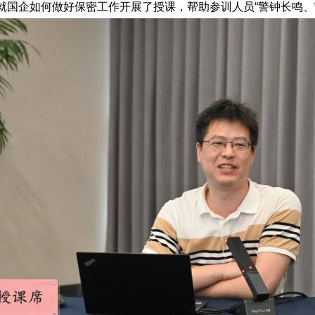
就国企如何做好保密工作开展了授课，帮助参训人员“警钟长鸣、