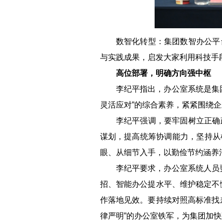
数智化转型：
集团数智办公平
与实践成果，启发大家利用科技手
高位部署，明确方向强中枢
李纪平指出，办公室系统是集
灵活应对”的综合素养，紧紧围绕
李纪平强调，要牢固树立正确
谋划，提高统筹协调能力，坚持从
眼、从细节入手，以勤俭节约涵养
李纪平要求，办公室系统人员
招、智能办公提水平、维护稳定不
作落地见效。要持续对照高标准找
律严明”的办公室铁军，为集团加快