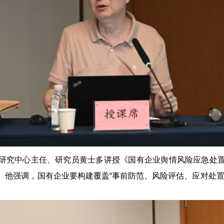
研究中心主任、研究员黄士多讲授《国有企业舆情风险应急处
。他强调，国有企业要构建覆盖“事前防范、风险评估、应对处置