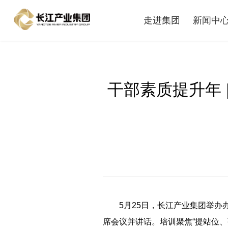
走进集团
新闻中
干部素质提升年
5月25日，长江产业集团举
席会议并讲话。培训聚焦“提站位