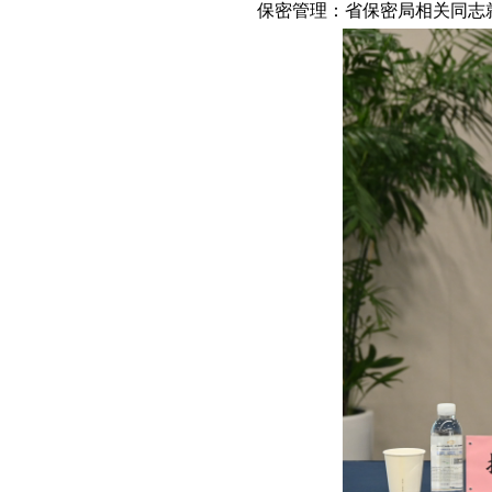
保密管理：
省保密局相关同志