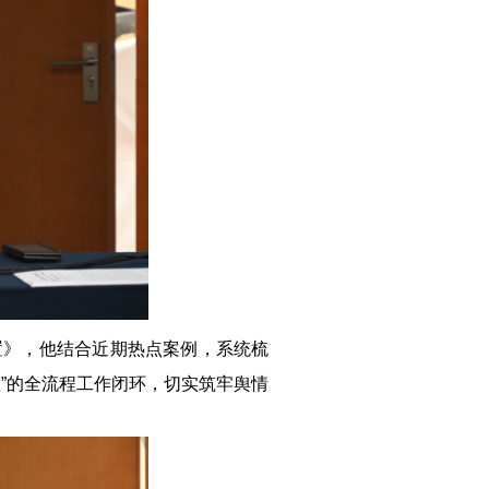
置》，他结合近期热点案例，系统梳
”的全流程工作闭环，切实筑牢舆情