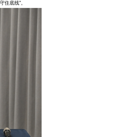
守住底线”。