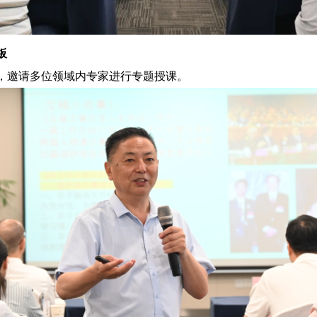
板
，邀请多位领域内专家进行专题授课。