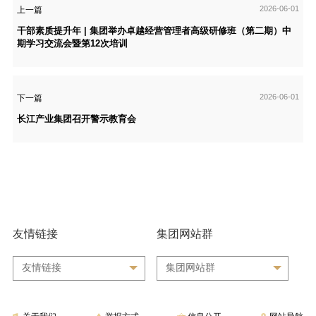
2026-06-01
上一篇
干部素质提升年 | 集团举办卓越经营管理者高级研修班（第二期）中
期学习交流会暨第12次培训
2026-06-01
下一篇
长江产业集团召开警示教育会
友情链接
集团网站群
友情链接
集团网站群