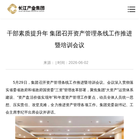
干部素质提升年 集团召开资产管理条线工作推进
暨培训会议
来源： | 时间：2026-06-02
5月29日，集团召开资产管理条线工作推进暨培训会议。会议深入贯彻落
实省委省政府和省政府国资委“三资”管理改革部署，聚焦集团“大资产”运营体系
建设、“资产盘活价值实现年”和年度资产管理工作要点，动员全体人员统一思
想、压实责任、攻坚克难，全力推进资产管理各项工作。集团党委副书记、工
会主席李纪平出席会议并讲话。