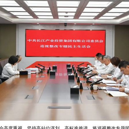
会高度重视，坚持高站位谋划、高标准推进，将巡视整改专题