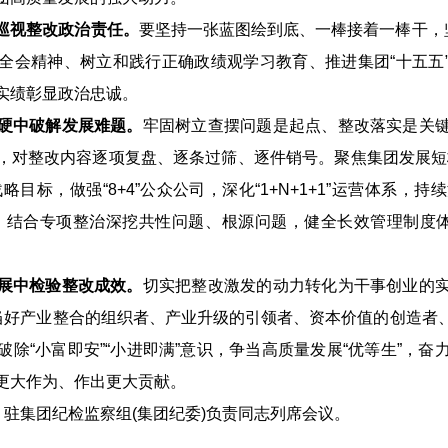
巡视整改政治责任。
要坚持一张蓝图绘到底、一棒接着一棒干，坚
全会精神、树立和践行正确政绩观学习教育、推进集团“十五五
实绩彰显政治忠诚。
硬中破解发展难题。
牢固树立查摆问题是起点、整改落实是关
，对整改内容逐项复盘、逐条过筛、逐件销号。聚焦集团发展短
”战略目标，做强“8+4”公众公司，深化“1+N+1+1”运营体系
立”，结合专项整治深挖共性问题、根源问题，健全长效管理制度体
展中检验整改成效。
切实把整改激发的动力转化为干事创业的
力当好产业整合的组织者、产业升级的引领者、资本价值的创造者
除“小富即安”“小进即满”意识，争当高质量发展“优等生”，
更大作为、作出更大贡献。
、驻集团纪检监察组(集团纪委)负责同志列席会议。