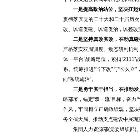
一是提高政治站位，坚决扛起
贯彻落实党的二十大和二十届历次
改、以巡促建、以巡促治，以整改
二是坚持真改实改，在动真碰
严格落实双周调度、动态研判机制
体一平台”战略定位，紧扣“2111
系。统筹推进“当下改”与“长久
向“系统施治”。
三是勇于实干担当，在推动发
略部署，锚定“双一流”目标，奋
作风，牢固树立正确政绩观，坚决破
务全省大局、推动支点建设中展现
集团人力资源部(党委组织部)