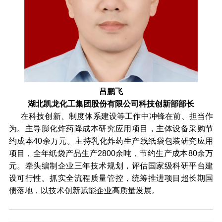
吕鹏飞
湖北凯龙化工集团股份有限公司科技创新部部长
在科技创新、制度体系建设等工作中冲锋在前、担当作
为。主导膨化炸药降成本研究应用项目，主体设备采购节
约成本40余万元。主持乳化炸药生产线纸袋包装研究应用
项目，全年纸袋产品生产2800余吨，节约生产成本80余万
元。牵头编制企业三年技术规划，评估国家级科研平台建
设可行性。抓实全流程质量管控，统筹推进项目超长期国
债落地，以技术创新赋能企业高质量发展。