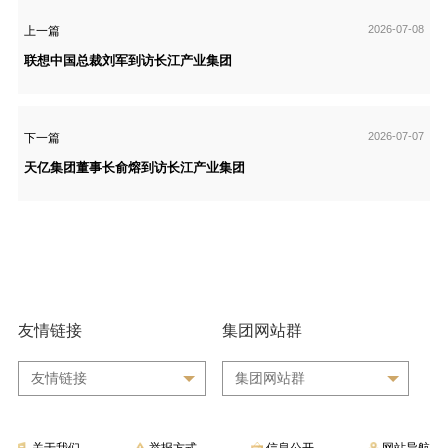
2026-07-08
上一篇
联想中国总裁刘军到访长江产业集团
2026-07-07
下一篇
天亿集团董事长俞熔到访长江产业集团
友情链接
集团网站群
友情链接
集团网站群
关于我们
举报方式
信息公开
网站导航