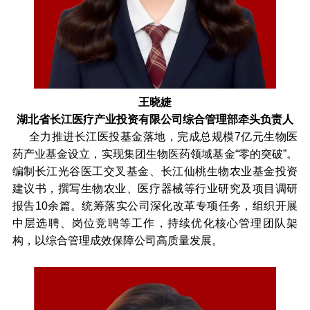
王晓婕
湖北省长江医疗产业投资有限公司综合管理部牵头负责人
全力推进长江医投基金落地，完成总规模7亿元生物医
药产业基金设立，实现集团生物医药领域基金“零的突破”。
编制长江光谷医工交叉基金、长江仙桃生物农业基金投资
建议书，撰写生物农业、医疗器械等行业研究及项目调研
报告10余篇。统筹落实公司深化改革专项任务，组织开展
中层选聘、岗位竞聘等工作，持续优化核心管理团队架
构，以综合管理成效保障公司高质量发展。