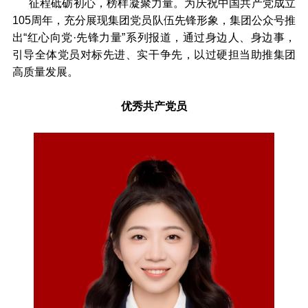
征程砥砺初心，榜样凝聚力量。为庆祝中国共产党成立
105周年，充分展现集团党员队伍先锋形象，集团公众号推
出“红心向党·先锋力量”系列报道，通过身边人、身边事，
引导全体党员对标先进、实干争先，以过硬担当助推集团
高质量发展。
优秀共产党员