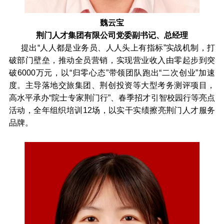
魏云宝
荆门人才集团有限公司党委副书记、总经理
提出“人人都是业务员、人人头上有指标”实战机制，打
破部门壁垒，推动全员营销，实现营业收入由零起步到突
破6000万元，以“归零心态”带领团队跑出“二次创业”加速
度。主导落地交旅集团、荆创投资等大型考务测评项目，
高水平承办“院士专家荆门行”、春季招才引智校园行等亮点
活动，全年组织培训12场，以实干实绩擦亮荆门人才服务
品牌。