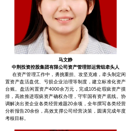
马文静
中荆投资控股集团有限公司资产管理部运营组牵头人
在资产管理工作中，勇挑重担、攻坚克难，牵头制定闲
置资产盘活盘优、亏损企业治理等制度，建立标准化资产
台账。盘活闲置资产4000余万元，完成105处瑕疵资产摸
排，高效推进瑕疵资产确权办理，守牢国有资产底线。协
调解决出资企业各类经营难题20余项，全年撰写各类经营
分析报告20余份，高效支撑公司经营决策，圆满完成年度
考核目标。