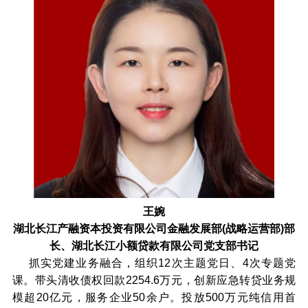
王婉
湖北长江产融资本投资有限公司金融发展部(战略运营部)部
长、湖北长江小额贷款有限公司党支部书记
抓实党建业务融合，组织12次主题党日、4次专题党
课。带头清收债权回款2254.6万元，创新应急转贷业务规
模超20亿元，服务企业50余户。投放500万元纯信用首