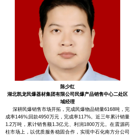
陈少红
湖北凯龙民爆器材集团有限公司民爆产品销售中心二处区
域经理
深耕民爆销售市场开拓，完成民爆物品销量6168吨，完
成率146%;回款4950万元，完成率117%。近三年累计销量
1.2万吨，累计销售额1.3亿元、利润1800万元。在震源药
柱市场上，以优质服务稳固合作，实现中石化南方分公司