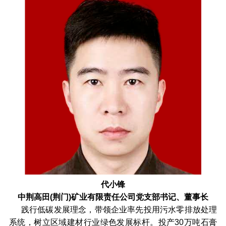
代小锋
中荆高田(荆门)矿业有限责任公司党支部书记、董事长
践行低碳发展理念，带领企业率先投用污水零排放处理
系统，树立区域建材行业绿色发展标杆。投产30万吨石膏