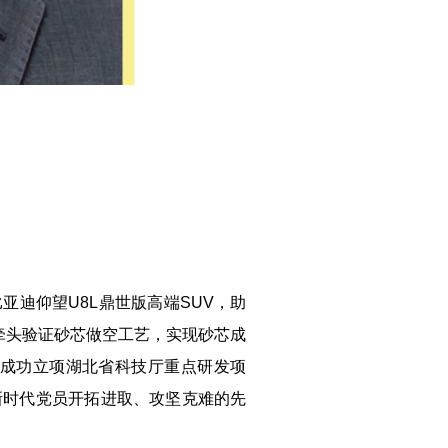
迪仰望U8L鼎世版高端SUV，助
牵头验证砂芯做空工艺，实现砂芯成
，成功立项湖北省科技厅重点研发项
新时代党员开拓进取、攻坚克难的先