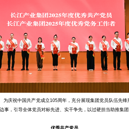
。为庆祝中国共产党成立105周年，充分展现集团党员队伍先锋形
身边事，引导全体党员对标先进、实干争先，以过硬担当助推集团
优秀共产党员