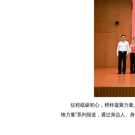
征程砥砺初心，榜样凝聚力量
锋力量”系列报道，通过身边人、