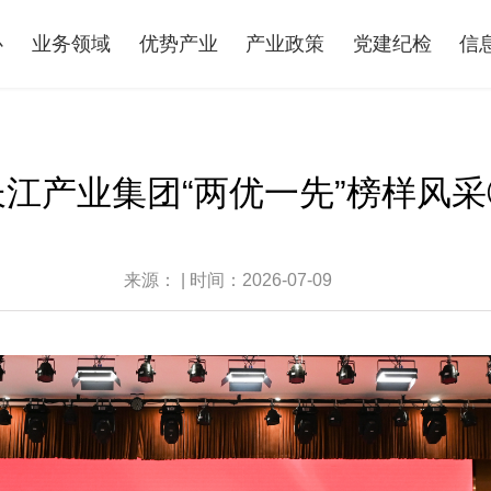
心
业务领域
优势产业
产业政策
党建纪检
信
长江产业集团“两优一先”榜样风采
来源： | 时间：2026-07-09