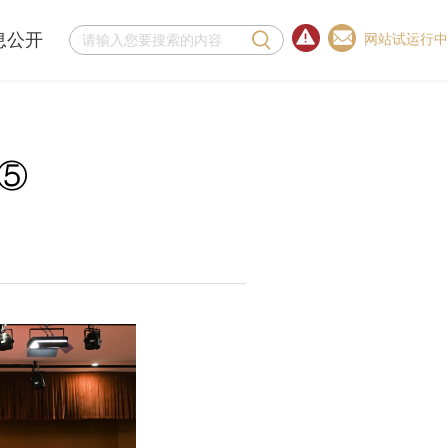
息公开
网站试运行中
⑤