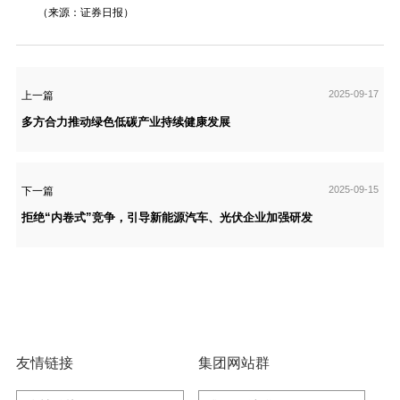
（来源：证券日报）
2025-09-17
上一篇
多方合力推动绿色低碳产业持续健康发展
2025-09-15
下一篇
拒绝“内卷式”竞争，引导新能源汽车、光伏企业加强研发
友情链接
集团网站群