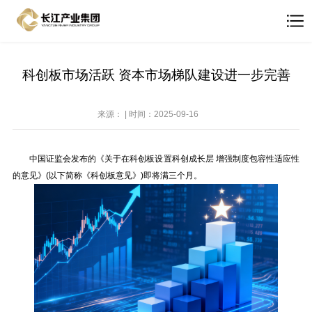
科创板市场活跃 资本市场梯队建设进一步完善
来源： | 时间：2025-09-16
中国证监会发布的《关于在科创板设置科创成长层 增强制度包容性适应性
的意见》(以下简称《科创板意见》)即将满三个月。