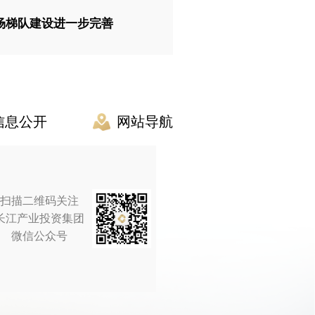
场梯队建设进一步完善
信息公开
网站导航
扫描二维码关注
长江产业投资集团
微信公众号