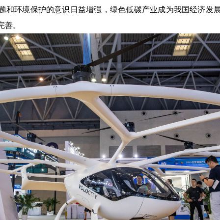
题和环境保护的意识日益增强，绿色低碳产业成为我国经济发
完善。