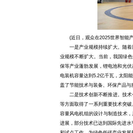
(近日，观众在2025世界智能产
一是产业规模持续扩大。随着
业规模不断扩大。当前，我国绿色
保等产业蓬勃发展，锂电池和光伏
电装机容量达到5.2亿千瓦，太阳
盖了节能技术与装备、环保产品与
二是技术创新不断推进。技术
等方面取得了一系列重要技术突破
容量风电机组的设计与制造技术，
进展，部分技术已达到国际先进水
和试点工作，为绿色低碳产业发展