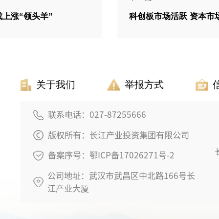
成上涨“领头羊”
科创板市场活跃 资本市
关于我们
举报方式
联系电话：027-87255666
版权所有：长江产业投资集团有限公司
备案序号：鄂ICP备17026271号-2
公司地址：武汉市武昌区中北路166号长
江产业大厦