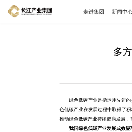
走进集团
新闻中
多方
绿色低碳产业是指运用先进的
色低碳产业在发展过程中取得了积
推动绿色低碳产业持续健康发展，
我国绿色低碳产业发展成效显