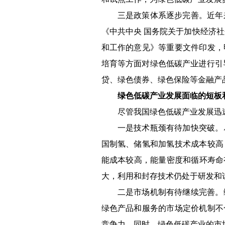
三是政策体系逐步完善。近年
《中共中央 国务院关于加快经济
和工作的意见》等重要文件印发，
培育等方面对绿色低碳产业进行引
贷、绿色债券、绿色保险等金融产
绿色低碳产业发展面临的短板
尽管我国绿色低碳产业发展迅
一是技术瓶颈有待加快突破。
国制氢、储氢和加氢技术成本较高
能成本较高，能量密度和循环寿命
大，利用和封存技术仍处于研发和
二是市场机制有待继续完善。
绿色产品和服务的市场定价机制不
竞争力。同时，绿色低碳产业的市