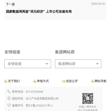
2026-06-02
下一篇
国家数据局再提“词元经济” 上市公司加速布局
友情链接
集团网站群
友情链接
集团网站群
关于我们
举报方式
信息公开
网站导航
联系电话：027-87255666
版权所有：长江产业投资集团有限公司
备案序号：鄂ICP备17026271号-2
扫描二维码关注
长江产业投资集团