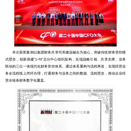
本次获奖案例以集团财务共享司库建设融合为核心，突破传统财务管控模
式壁垒，创新搭建“1+N”总分中心组织架构，实现战略引领、共享支撑、业务
联动的三位一体现代化财务管控体系。通过体系重构与流程再造，实现经营业
务全流程线上闭环办理，打通财务与业务之间的数据、流程壁垒，推动企业经
营全链条财务数字化覆盖。