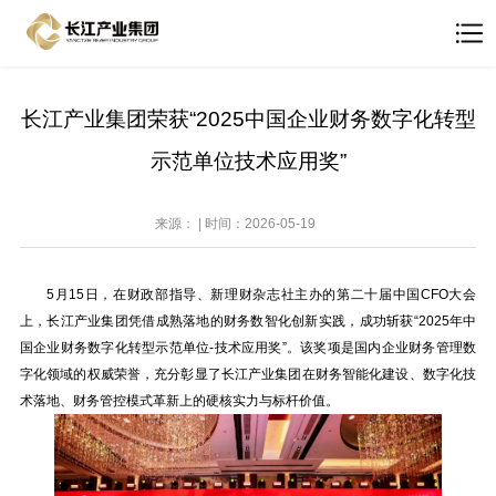
长江产业集团荣获“2025中国企业财务数字化转型
示范单位技术应用奖”
来源： | 时间：2026-05-19
5月15日，在财政部指导、新理财杂志社主办的第二十届中国CFO大会
上，长江产业集团凭借成熟落地的财务数智化创新实践，成功斩获“2025年中
国企业财务数字化转型示范单位-技术应用奖”。该奖项是国内企业财务管理数
字化领域的权威荣誉，充分彰显了长江产业集团在财务智能化建设、数字化技
术落地、财务管控模式革新上的硬核实力与标杆价值。