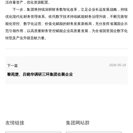
活存量资产，优化资源配置。
下一步，集团将持续深耕财务数智化改革，立足企业长远发展战略，持续
优化现代化财务管理体系。依托数字技术持续赋能财务治理升级，不断完善智
能化管控、数字化运营、价值化赋能的财务发展新格局，充分发挥省属国企示
范引领作用，以高质量财务管控赋能企业高质量发展，为全省国资国企数字化
转型及产业升级贡献力量。
2026-05-19
下一篇
黎苑楚、吕晓华调研三环集团在襄企业
友情链接
集团网站群