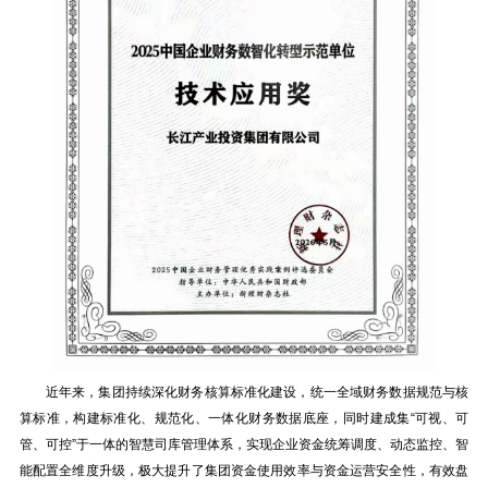
近年来，集团持续深化财务核算标准化建设，统一全域财务数据规范与核
算标准，构建标准化、规范化、一体化财务数据底座，同时建成集“可视、可
管、可控”于一体的智慧司库管理体系，实现企业资金统筹调度、动态监控、智
能配置全维度升级，极大提升了集团资金使用效率与资金运营安全性，有效盘