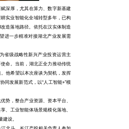
禀赋深厚，尤其在算力、数字新基建
深耕实业智能化全域转型多年，已构
I改造落地路径。依托在汉实体制造
望进一步精准对接湖北产业发展需
为省级战略性新兴产业投资运营主
要使命。当前，湖北正全力推动传统
道。他希望以本次座谈为契机，发挥
同发展新范式，以“人工智能+”模
化优势，整合产业资源、资本平台、
共享、工业智能体场景规模化落地、
量建设。
长江北斗、长江产投相关负责人参加