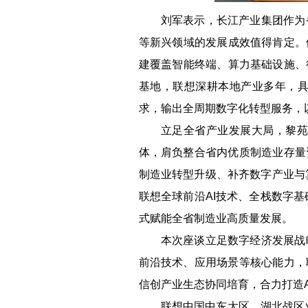
刘军表示，长江产业集团作为
等新兴领域的发展成效值得肯定。
建覆盖智能终端、算力基础设施、
基地，联想深耕本地产业多年，
求，输出全周期数字化转型服务，
立足全省产业发展大局，黎
体，肩负整合省内优质制造业存量
制造业转型升级、补齐数字产业与
联想全球前沿AI技术、全栈数字
式赋能全省制造业高质量发展。
本次座谈立足数字经济发展战
前沿技术、应用场景等核心能力，
信创产业生态协同培育，合力打造A
联想中国中东大区、湖北战区