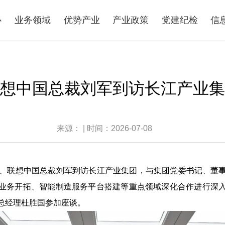
心
业务领域
优势产业
产业政策
党建纪检
信
想中国总裁刘军到访长江产业集
来源： | 时间：2026-07-08
裁、联想中国总裁刘军到访长江产业集团，与集团党委书记、董
业务开拓、智能制造服务平台搭建等重点领域深化合作进行深
总经理杜胜国参加座谈。