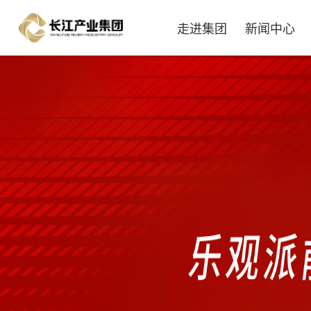
走进集团
新闻中心