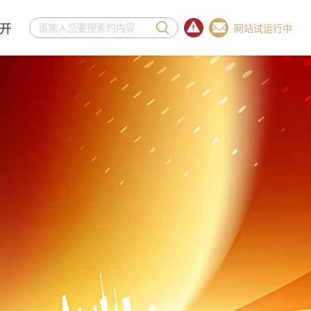
开
网站试运行中