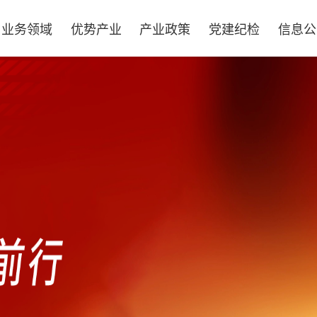
业务领域
优势产业
产业政策
党建纪检
信息公